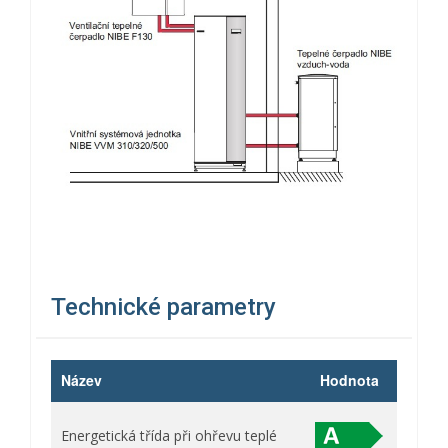
Technické parametry
Název
Hodnota
Energetická třída při ohřevu teplé