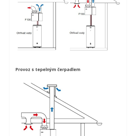
Provoz s tepelným čerpadlem