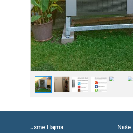
Jsme Hajma
Naše 