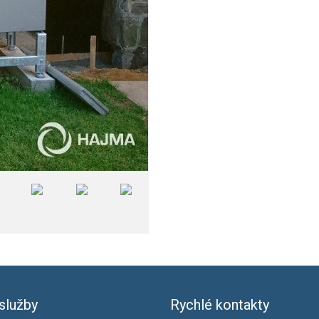
služby
Rychlé kontakty